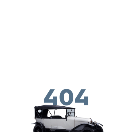
ילוג לתוכן העיקרי